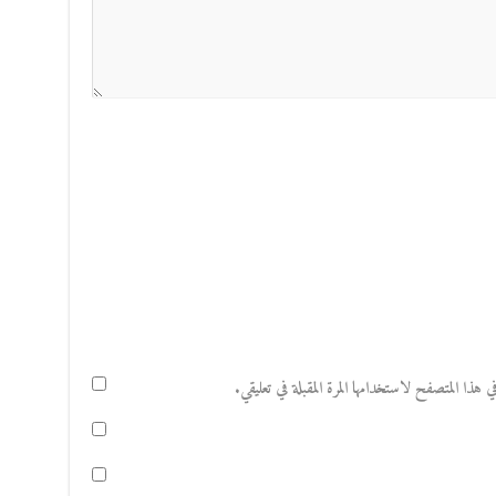
هذا المتصفح لاستخدامها المرة المقبلة في تعليقي.