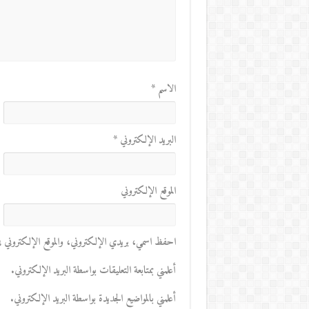
الاسم
*
البريد الإلكتروني
*
الموقع الإلكتروني
احفظ اسمي، بريدي الإلكتروني، والموقع الإلكتروني في 
أعلمني بمتابعة التعليقات بواسطة البريد الإلكتروني.
أعلمني بالمواضيع الجديدة بواسطة البريد الإلكتروني.