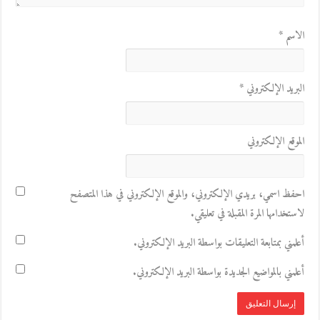
الاسم
*
البريد الإلكتروني
*
الموقع الإلكتروني
احفظ اسمي، بريدي الإلكتروني، والموقع الإلكتروني في هذا المتصفح
لاستخدامها المرة المقبلة في تعليقي.
أعلمني بمتابعة التعليقات بواسطة البريد الإلكتروني.
أعلمني بالمواضيع الجديدة بواسطة البريد الإلكتروني.