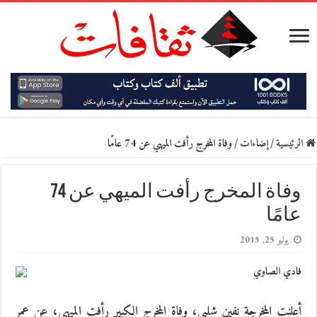
الرئيسية
/
إضاءات
/
وفاة المخرج رأفت الميهي عن 74 عامًا
وفاة المخرج رأفت الميهي عن 74
عامًا
يوليو 25, 2015
فادي الصاوي
أعلنت المخرجة نفين شلبي، وفاة المخرج الكبير رأفت الميهي، عن عمر