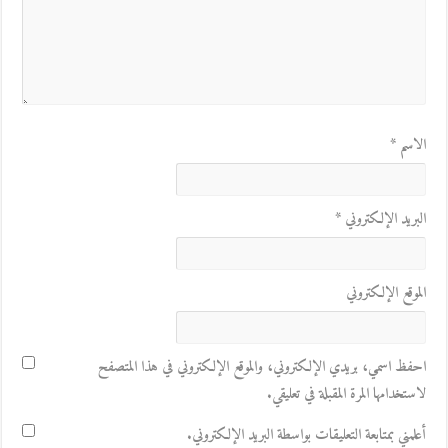
الاسم
*
البريد الإلكتروني
*
الموقع الإلكتروني
احفظ اسمي، بريدي الإلكتروني، والموقع الإلكتروني في هذا المتصفح
لاستخدامها المرة المقبلة في تعليقي.
أعلمني بمتابعة التعليقات بواسطة البريد الإلكتروني.