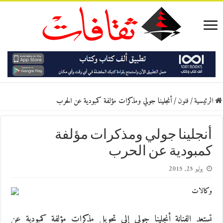
الرئيسية
/
فنون
/
أنجلينا جولي ومذكرات مؤلفة كمبودية عن الحرب
أنجلينا جولي ومذكرات مؤلفة
كمبودية عن الحرب
يوليو 25, 2015
وكالات
تستعد الفنانة أنجلينا جولي إلى تحويل مذكرات مؤلفة كمبودية عن