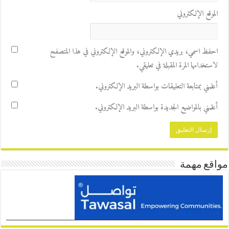
الموقع الإلكتروني
احفظ اسمي، بريدي الإلكتروني، والموقع الإلكتروني في هذا المتصفح
لاستخدامها المرة المقبلة في تعليقي.
أعلمني بمتابعة التعليقات بواسطة البريد الإلكتروني.
أعلمني بالمواضيع الجديدة بواسطة البريد الإلكتروني.
مواقع مهمة