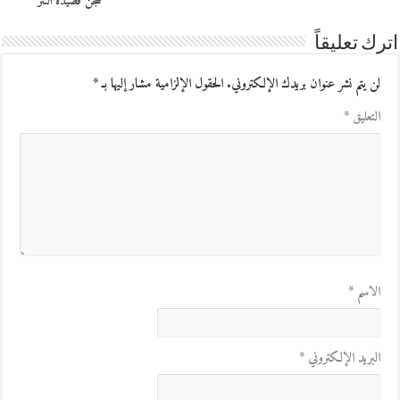
سجن قصيدة النثر
اترك تعليقاً
لن يتم نشر عنوان بريدك الإلكتروني.
الحقول الإلزامية مشار إليها بـ
*
التعليق
*
الاسم
*
البريد الإلكتروني
*