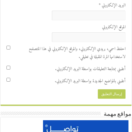
البريد الإلكتروني
*
الموقع الإلكتروني
احفظ اسمي، بريدي الإلكتروني، والموقع الإلكتروني في هذا المتصفح
لاستخدامها المرة المقبلة في تعليقي.
أعلمني بمتابعة التعليقات بواسطة البريد الإلكتروني.
أعلمني بالمواضيع الجديدة بواسطة البريد الإلكتروني.
مواقع مهمة