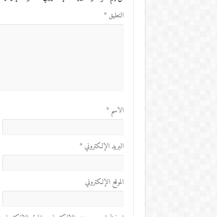
التعليق
*
الاسم
*
البريد الإلكتروني
*
الموقع الإلكتروني