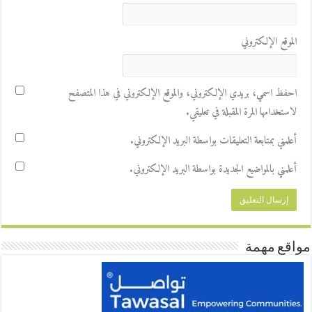
الموقع الإلكتروني
احفظ اسمي، بريدي الإلكتروني، والموقع الإلكتروني في هذا المتصفح
لاستخدامها المرة المقبلة في تعليقي.
أعلمني بمتابعة التعليقات بواسطة البريد الإلكتروني.
أعلمني بالمواضيع الجديدة بواسطة البريد الإلكتروني.
مواقع مهمة