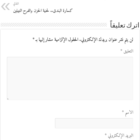
التالي
كسارة البندق.. لحنية الحزن والفرح النبيلين
اترك تعليقاً
لن يتم نشر عنوان بريدك الإلكتروني.
الحقول الإلزامية مشار إليها بـ
*
التعليق
*
الاسم
*
البريد الإلكتروني
*