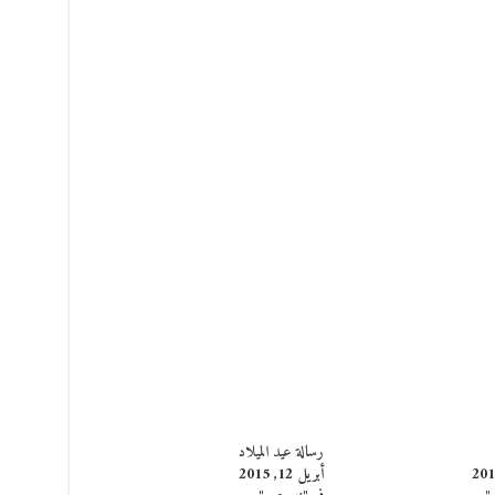
رسالة عيد الميلاد
أبريل 12, 2015