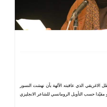
ل الاغريقي الذي عاقبته الآلهة بأن نهشت النسور
و مقيّدا حسب التأويل الرومانسي للشاعر الانجليزي