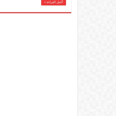
أكمل القراءة »