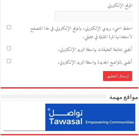
الموقع الإلكتروني
احفظ اسمي، بريدي الإلكتروني، والموقع الإلكتروني في هذا المتصفح
لاستخدامها المرة المقبلة في تعليقي.
أعلمني بمتابعة التعليقات بواسطة البريد الإلكتروني.
أعلمني بالمواضيع الجديدة بواسطة البريد الإلكتروني.
مواقع مهمة