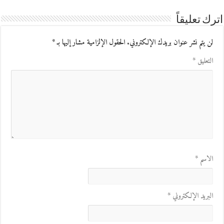
اترك تعليقاً
لن يتم نشر عنوان بريدك الإلكتروني.
الحقول الإلزامية مشار إليها بـ
*
التعليق
*
الاسم
*
البريد الإلكتروني
*