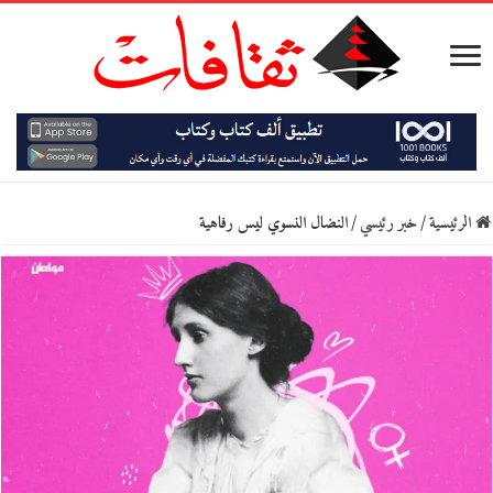
الرئيسية
/
خبر رئيسي
/
النضال النسوي ليس رفاهية