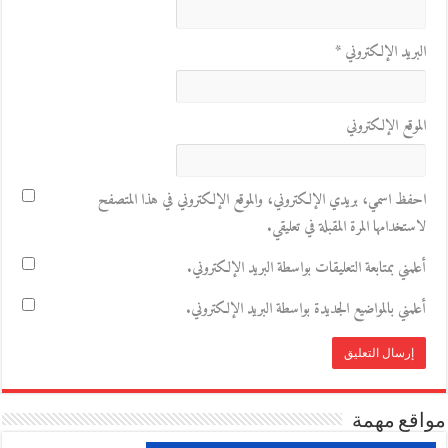
البريد الإلكتروني
*
الموقع الإلكتروني
احفظ اسمي، بريدي الإلكتروني، والموقع الإلكتروني في هذا المتصفح
لاستخدامها المرة المقبلة في تعليقي.
أعلمني بمتابعة التعليقات بواسطة البريد الإلكتروني.
أعلمني بالمواضيع الجديدة بواسطة البريد الإلكتروني.
مواقع مهمة