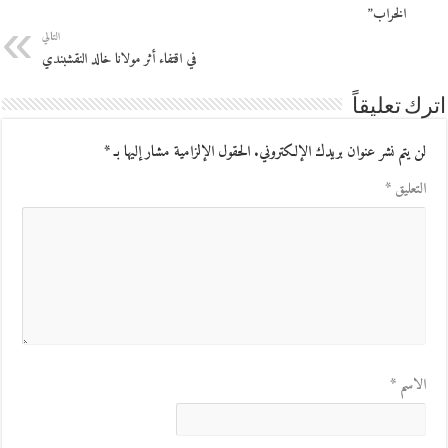
الخراب”
التالي
في اقتفاء أثر مولانا خالد النقشبندي
اترك تعليقاً
لن يتم نشر عنوان بريدك الإلكتروني.
الحقول الإلزامية مشار إليها بـ
*
التعليق
*
الاسم
*