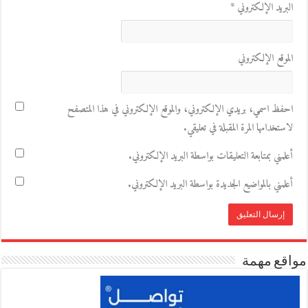
البريد الإلكتروني
*
الموقع الإلكتروني
احفظ اسمي، بريدي الإلكتروني، والموقع الإلكتروني في هذا المتصفح
لاستخدامها المرة المقبلة في تعليقي.
أعلمني بمتابعة التعليقات بواسطة البريد الإلكتروني.
أعلمني بالمواضيع الجديدة بواسطة البريد الإلكتروني.
مواقع مهمة