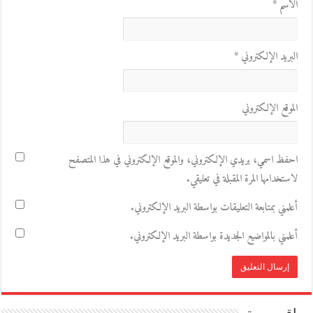
الاسم
*
البريد الإلكتروني
*
الموقع الإلكتروني
احفظ اسمي، بريدي الإلكتروني، والموقع الإلكتروني في هذا المتصفح
لاستخدامها المرة المقبلة في تعليقي.
أعلمني بمتابعة التعليقات بواسطة البريد الإلكتروني.
أعلمني بالمواضيع الجديدة بواسطة البريد الإلكتروني.