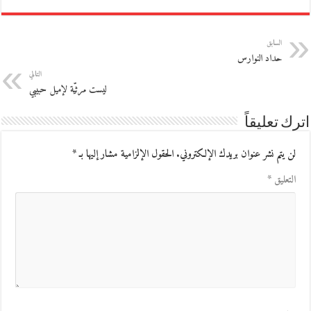
السابق
حداد النوارس
التالي
ليست مرثيّة لإميل حبيبي
اترك تعليقاً
لن يتم نشر عنوان بريدك الإلكتروني.
الحقول الإلزامية مشار إليها بـ
*
التعليق
*