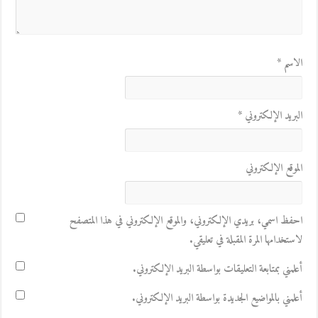
الاسم
*
البريد الإلكتروني
*
الموقع الإلكتروني
احفظ اسمي، بريدي الإلكتروني، والموقع الإلكتروني في هذا المتصفح
لاستخدامها المرة المقبلة في تعليقي.
أعلمني بمتابعة التعليقات بواسطة البريد الإلكتروني.
أعلمني بالمواضيع الجديدة بواسطة البريد الإلكتروني.