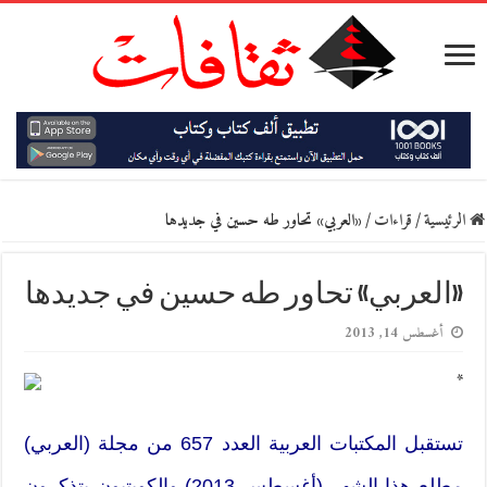
الرئيسية
/
قراءات
/
«العربي» تحاور طه حسين في جديدها
«العربي» تحاور طه حسين في جديدها
أغسطس 14, 2013
*
تستقبل المكتبات العربية العدد 657 من مجلة (العربي)
مطلع هذا الشهر (أغسطس 2013) والكويتيون يتذكرون