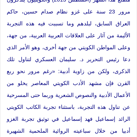
مرور 23 سنة على غزو نظام صدام حسين، حاكم
العراق السابق، لبلدهم وما تسببت فيه هذه التجربة
الأليمة من آثار على العلاقات العربية العربية، من جهة،
وعلى المواطن الكويتي من جهة أخرى، وهو الأمر الذي
دعا رئيس التحرير د. سليمان العسكري لتناول تلك
الذكرى، ولكن من زاوية أدبية: «رغم مرور نحو ربع
القرن فإن مشهد الأدب الكويتي المعاصر يخلو من
الأعمال الأدبية والنصوص الشعرية وربما حتى المسرحية
عن تناول هذه التجربة، باستثناء تجربة الكاتب الكويتي
الرائد إسماعيل فهد إسماعيل في توثيق تجربة الغزو
أدبيا من خلال سباعيته الروائية الملحمية الشهيرة