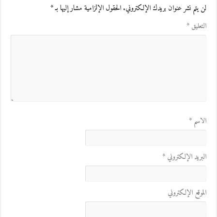
لن يتم نشر عنوان بريدك الإلكتروني.
الحقول الإلزامية مشار إليها بـ
*
التعليق
*
الاسم
*
البريد الإلكتروني
*
الموقع الإلكتروني