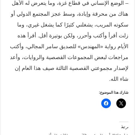
– الوضع الإنساني في قطاع غزة، وما يتعرض له الأهل
هناك من محرقة وإبادة، وسط عجز المجتمع الدولي أو
سكوته المريب، يشغلني كثيرًا كما يشغل غيري، وما
زلت أقرأ وأكتب وأحرر، ولكن بوتيرة أقل. أقرأ هذه
الأيام رواية «المهندس» للصديق سامر المجالي، وأكتب
مراجعات لبعض المجموعات القصصية والروايات، وأعد
لإصدار مجموعتي القصصية الثالثة صيف هذا العام إن
شاء الله.
شارك هذا الموضوع:
مرتبط