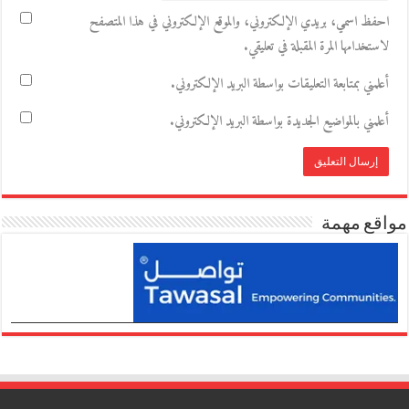
احفظ اسمي، بريدي الإلكتروني، والموقع الإلكتروني في هذا المتصفح
لاستخدامها المرة المقبلة في تعليقي.
أعلمني بمتابعة التعليقات بواسطة البريد الإلكتروني.
أعلمني بالمواضيع الجديدة بواسطة البريد الإلكتروني.
مواقع مهمة