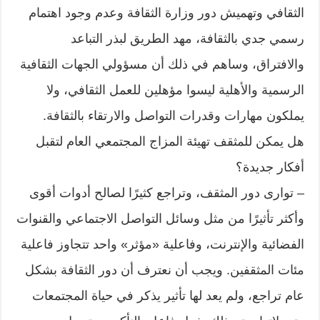
الثقافي وتهميش دور وزارة الثقافة وعدم وجود اهتمام
رسمي جدي بالثقافة، مهد الطريق لبذر التباعد
والافتراق، وساهم في ذلك أن مسؤولي الجهات الثقافية
الرسمية والأهلية ليسوا مؤهلين للعمل الثقافي، ولا
يملكون مهارات وقدرات التواصل والارتقاء بالثقافة.
هل يمكن للمثقف تهيئة المزاج المجتمعي العام لتقبل
أفكار جديدة؟
– توارى دور المثقف، وتراجع كثيرًا لصالح أدوات أقوى
وأكثر تأثيرًا من مثل وسائل التواصل الاجتماعي والقنوات
الفضائية والإنترنت، وفاعلية «مؤثر» واحد تتجاوز فاعلية
مئات المثقفين. ويجب أن نعترف أن دور الثقافة بشكل
عام تراجع، ولم يعد لها تأثير يذكر في حياة المجتمعات