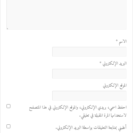
الاسم
*
البريد الإلكتروني
*
الموقع الإلكتروني
احفظ اسمي، بريدي الإلكتروني، والموقع الإلكتروني في هذا المتصفح
لاستخدامها المرة المقبلة في تعليقي.
أعلمني بمتابعة التعليقات بواسطة البريد الإلكتروني.