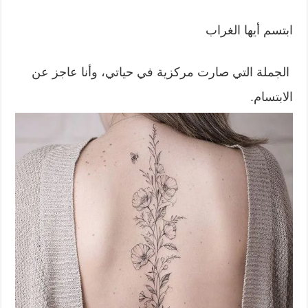
ابتسم أيها الغراب
الجملة التي صارت مركزية في حياتي، وأنا عاجز عن
الابتسام.