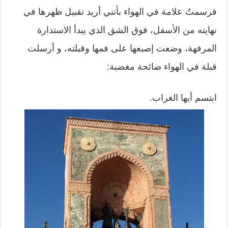
فرسمتُ علامة في الهواء بأنني أريد تقبيل ظهرها في
نهايته من الأسفل، فوق الشق الذي يبدأ الاستدارة
المرفهة، وضعت إصبعها على فمها وقبلته، و أرسلت
قبلة في الهواء صائحة مغضبة:
ابتسم أيها الغراب.