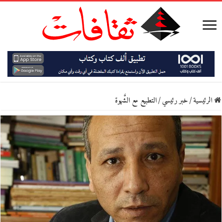
الرئيسية
/
خبر رئيسي
/
التطبيع مع الشَّهوة