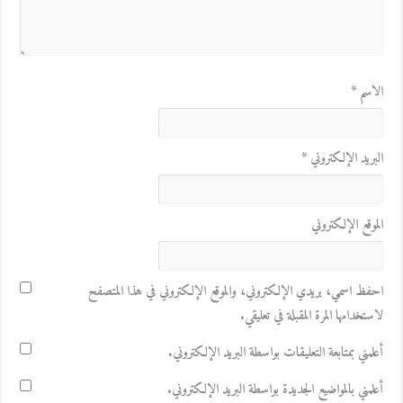
الاسم
*
البريد الإلكتروني
*
الموقع الإلكتروني
احفظ اسمي، بريدي الإلكتروني، والموقع الإلكتروني في هذا المتصفح
لاستخدامها المرة المقبلة في تعليقي.
أعلمني بمتابعة التعليقات بواسطة البريد الإلكتروني.
أعلمني بالمواضيع الجديدة بواسطة البريد الإلكتروني.