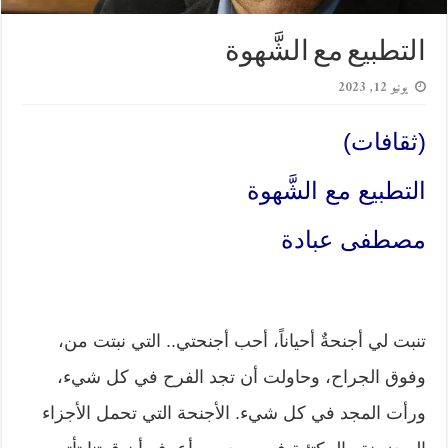
التطبيع مع الشَّهوة
يونيو 12, 2023
(ثقافات)
التطبيع مع الشَّهوة
مصطفى عبادة
تنبت لي أجنحةٌ أحياناً، أحب أجنحتي.. التي نبتت من،
وفوق الجراح، وحاولت أن تجد الفرح في كل شيء،
ورأت المجد في كل شيء. الأجنحة التي تحمل الأجزاء