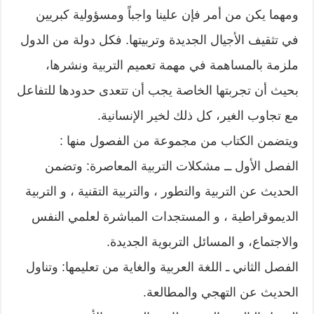
ومهما يكن من أمر فإن علينا واجباً ومسؤولية كبريين
في تثقيف الأجيال الجديدة وتربيتها. فكل دولة من الدول
ملزمة بالمساهمة في مهمة تعميم التربية ونشرها،
بحيث أن تجربتها الخاصة يجب أن تتعدى حدودها للتفاعل
مع تجاوب الغير، كل ذلك لخير الإنسانية.
ويتضمن الكتاب من مجموعة من الفصول منها :
الفصل الأول ــ مشكلات التربية المعاصرة: وتضمن
الحديث عن التربية والتطور ، والتربية التقنية ، و التربية
الديموقراطية ، و المستجدات المباشرة لعلمي النفس
والاجتماع، و المسائل التربوية الجديدة.
الفصل الثاني ـ اللغة العربية والغاية من تعليمها: وتناول
الحديث عن التهجي والمطالعة.