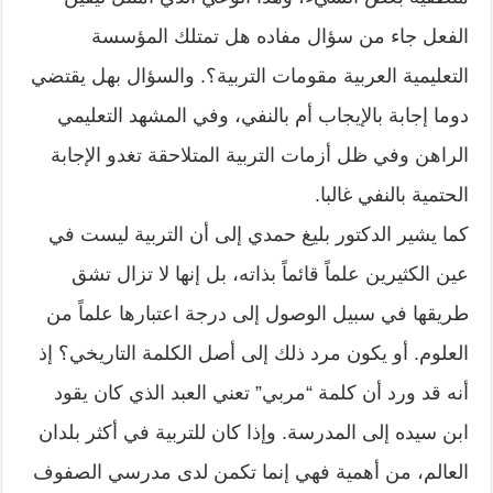
الفعل جاء من سؤال مفاده هل تمتلك المؤسسة
التعليمية العربية مقومات التربية؟. والسؤال بهل يقتضي
دوما إجابة بالإيجاب أم بالنفي، وفي المشهد التعليمي
الراهن وفي ظل أزمات التربية المتلاحقة تغدو الإجابة
الحتمية بالنفي غالبا.
كما يشير الدكتور بليغ حمدي إلى أن التربية ليست في
عين الكثيرين علماً قائماً بذاته، بل إنها لا تزال تشق
طريقها في سبيل الوصول إلى درجة اعتبارها علماً من
العلوم. أو يكون مرد ذلك إلى أصل الكلمة التاريخي؟ إذ
أنه قد ورد أن كلمة “مربي” تعني العبد الذي كان يقود
ابن سيده إلى المدرسة. وإذا كان للتربية في أكثر بلدان
العالم، من أهمية فهي إنما تكمن لدى مدرسي الصفوف