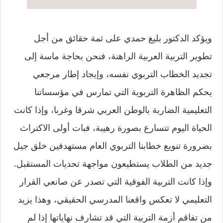
ويؤكد الدكتور بليغ حمدي على ثمة حقائق من أجل
تطوير التربية العربية الراهنة، فنحن بحاجة ماسة إلى
تجديد الخطاب التربوي نفسه، وإيجاد إطار مرجعي
يحكم الظاهرة التربوية التي تمارس في مؤسساتنا
التعليمية الضاربة بالوطن العربي شرقا وغربا، وإذا كانت
الحياة اليوم تتسارع بصورة رهيبة، فبات أولى الاكتراث
بضرورة تنويع خطابنا التربوي العام مستهدفين خلق جيل
جديد من الطلاب يستطيعون مواجهة تحديات المستقبل.
وإذا كانت التربية الفوقية التي تصدر عن صانعي القرار
التعليمي لا تعكس واقعنا المدرسي الحقيقي، وهذا يزيد
من تفاقم أزمة التربية التي قد تشارف نهاياتها إذا لم