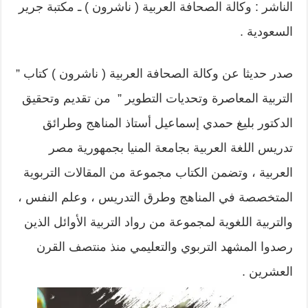
الناشر : وكالة الصحافة العربية ( ناشرون ) ـ مكتبة جرير
السعودية .
صدر حديثا عن وكالة الصحافة العربية ( ناشرون ) كتاب ”
التربية المعاصرة وتحديات التطوير ” من تقديم وتحقيق
الدكتور بليغ حمدي إسماعيل أستاذ المناهج وطرائق
تدريس اللغة العربية بجامعة المنيا بجمهورية مصر
العربية ، وتضمن الكتاب مجموعة من المقالات التربوية
المتخصصة في المناهج وطرق التدريس ، وعلم النفس ،
والتربية اللغوية لمجموعة من رواد التربية الأوائل الذين
رصدوا المشهد التربوي والتعليمي منذ منتصف القرن
العشرين .