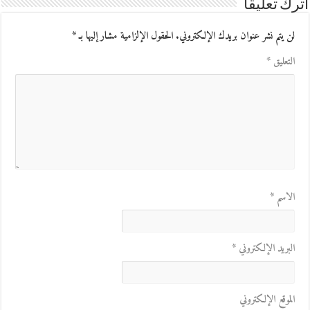
اترك تعليقاً
لن يتم نشر عنوان بريدك الإلكتروني.
الحقول الإلزامية مشار إليها بـ
*
التعليق
*
الاسم
*
البريد الإلكتروني
*
الموقع الإلكتروني