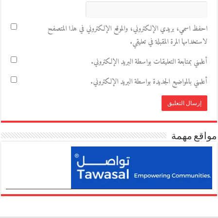
احفظ اسمي، بريدي الإلكتروني، والموقع الإلكتروني في هذا المتصفح
لاستخدامها المرة المقبلة في تعليقي.
أعلمني بمتابعة التعليقات بواسطة البريد الإلكتروني.
أعلمني بالمواضيع الجديدة بواسطة البريد الإلكتروني.
مواقع مهمة