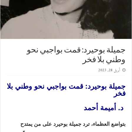
جميلة بوحيرد: قمت بواجبي نحو
وطني بلا فخر
أبريل 28, 2023
جميلة بوحيرد: قمت بواجبي نحو وطني بلا
فخر
د. أميمة أحمد
بتواضع العظماء، ترد جميلة بوحيرد على من يمتدح