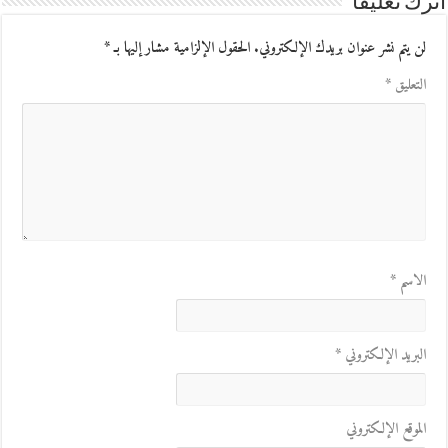
اترك تعليقاً
لن يتم نشر عنوان بريدك الإلكتروني.
الحقول الإلزامية مشار إليها بـ
*
التعليق
*
الاسم
*
البريد الإلكتروني
*
الموقع الإلكتروني