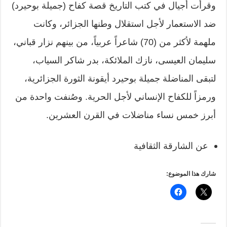
وقرأت أجيال في كتب التاريخ قصة كفاح (جميلة بوحيرد)
ضد الاستعمار لأجل استقلال وطنها الجزائر، وكانت
ملهمة لأكثر من (70) شاعراً عربياً، من بينهم نزار قباني،
سليمان العيسى، نازك الملائكة، بدر شاكر السياب،
لتبقى المناضلة جميلة بوحيرد أيقونة الثورة الجزائرية،
ورمزاً للكفاح الإنساني لأجل الحرية. وصُنفت واحدة من
أبرز خمس نساء مناضلات في القرن العشرين.
عن الشارقة الثقافية
شارك هذا الموضوع: