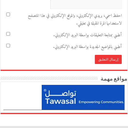
احفظ اسمي، بريدي الإلكتروني، والموقع الإلكتروني في هذا المتصفح
لاستخدامها المرة المقبلة في تعليقي.
أعلمني بمتابعة التعليقات بواسطة البريد الإلكتروني.
أعلمني بالمواضيع الجديدة بواسطة البريد الإلكتروني.
مواقع مهمة