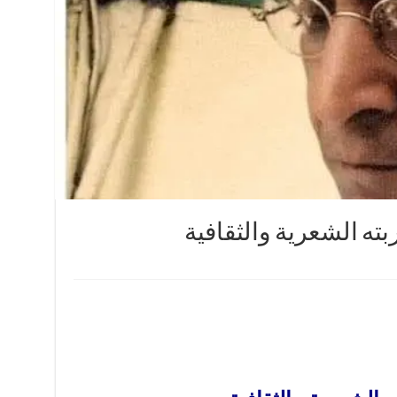
ته الشعرية والثقافية