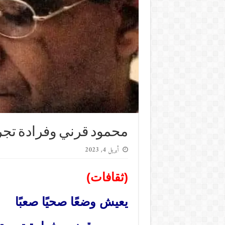
محمود قرني وفرادة تجرب
أبريل 4, 2023
(ثقافات)
يعيش وضعًا صحيًا صعبًا