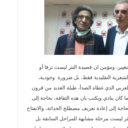
تغيير، ومؤمن ان قصيدة النثر ليست ترفا أو
لشعرية التقليدية فقط، بل ضرورة وجودية،
عربي الذي غطاه الصدأ، طيلة العديد من قرون
 كان ينادي ويكتب بان هذه الثقافة، بحاجة إلى
حاجة إلى إعادة تعريف مصطلح الحداثة، والانفتاح
ثر ليست مرحلة مشابهة للمراحل السابقة بل