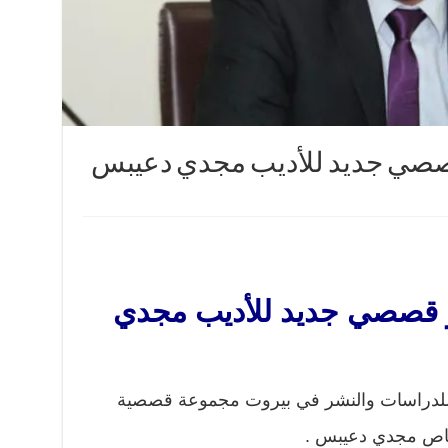
ر قصصي جديد للأديب مجدي دعيبس
ار قصصي جديد للأديب مجدي
 للدراسات والنشر في بيروت مجموعة قصصية
القاص مجدي دعيبس .