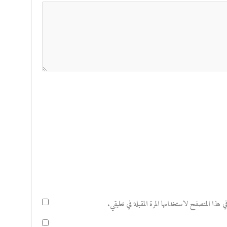
هذا المتصفح لاستخدامها المرة المقبلة في تعليقي.