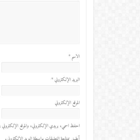
الاسم
*
البريد الإلكتروني
*
الموقع الإلكتروني
احفظ اسمي، بريدي الإلكتروني، والموقع الإلكتروني في 
أعلمني بمتابعة التعليقات بواسطة البريد الإلكتروني.