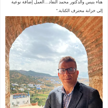
هناء بنيس والدكتور محمد النفاد…العمل إضافة نوعية
إلى خزانة محترف الكتابة.”