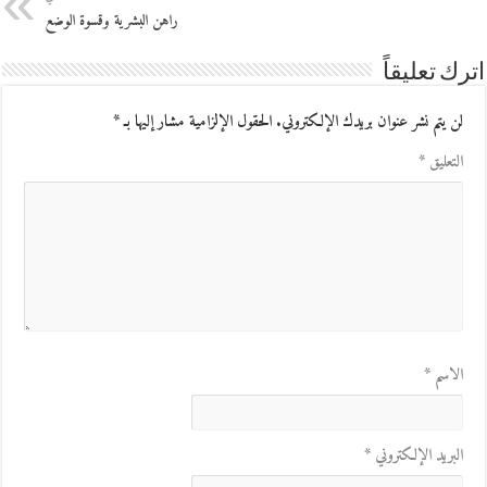
راهن البشرية وقسوة الوضع
اترك تعليقاً
لن يتم نشر عنوان بريدك الإلكتروني.
الحقول الإلزامية مشار إليها بـ
*
التعليق
*
الاسم
*
البريد الإلكتروني
*