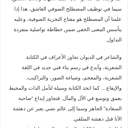
سيما في توظيف المصطلح الصوفي العاشق، هذا إذا
علمنا أن المصطلح هو مفتاح التجربة الصوفية، وعليه
يتأسس المعنى الخفي ضمن خطاطة تواصلية متفردة
التداول.
والشاعر في الديوان تجاوز الأعراف في الكتابة
الشعرية، وأبدع في رسم بناء فني جديد في اللغة
الشعرية، والمعجم، وصياغة الصور، والتراكيب،
والإيقاع… كما اتخذ الكتابة وسيلة لتأمل الذات والمحيط
بعمق وتوسع في الآل والمآل. فتجاوز إبداع “صاحبة
السعادة” الجاهز وسما إلى عالم نصي يعبر عن دهشة
الأنا قبل دهشة المتلقي.