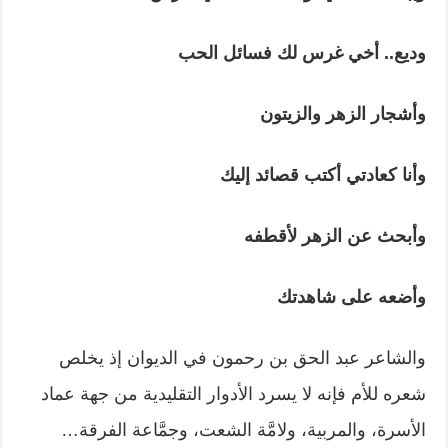
وديع.. أخي غرس لك فسائل الحب
وأشجار الزهر والزيتون
وأنا كعادتي أكتب قصائد إليك
وأبحث عن الزهر لأقطفه
وأضعه على شاهدتك
والشاعر عبد الحق بن رحمون في الديوان إذ يخلص
شعره للأم فإنه لا يسرد الأدوار التقليدية من جهة عماد
الأسرة، والمربية، ولامَّة الشعت، وجمَّاعة الفرقة…