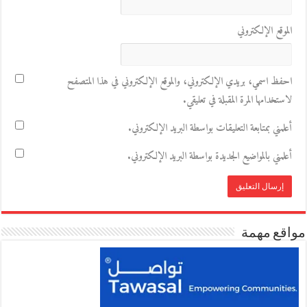
الموقع الإلكتروني
احفظ اسمي، بريدي الإلكتروني، والموقع الإلكتروني في هذا المتصفح
لاستخدامها المرة المقبلة في تعليقي.
أعلمني بمتابعة التعليقات بواسطة البريد الإلكتروني.
أعلمني بالمواضيع الجديدة بواسطة البريد الإلكتروني.
مواقع مهمة