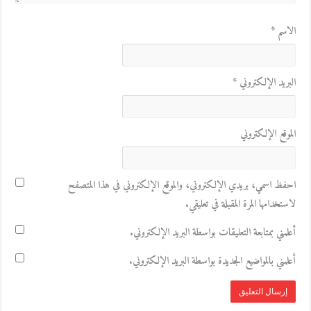
الاسم
*
البريد الإلكتروني
*
الموقع الإلكتروني
احفظ اسمي، بريدي الإلكتروني، والموقع الإلكتروني في هذا المتصفح
لاستخدامها المرة المقبلة في تعليقي.
أعلمني بمتابعة التعليقات بواسطة البريد الإلكتروني.
أعلمني بالمواضيع الجديدة بواسطة البريد الإلكتروني.