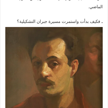
الماضي.
ـ فكيف بدأت واستمرت مسيرة جبران التشكيلية؟