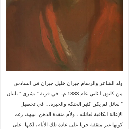
ولد الشاعر والرسام جبران خليل جبران في السادس
من كانون الثاني عام 1883 م، في قرية ” بشرى ” بلبنان
” لعائل لم يكن كثير الحنكة والخبرة… في تحصيل
الإعالة الكافية لعائلته ، ولأم متقدة الذهن، نبيهة، رغم
كونها غير مثقفة جريا على عادة تلك الأيام، لكنها على