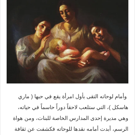
وأمام لوحاته التقى بأول امرأة يقع في حبها ( ماري
هاسكل )، التي ستلعب لاحقاً دوراً حاسماً في حياته،
وهي مديرة إحدى المدارس الخاصة للبنات، ومن هواة
الرسم، أبدت أمامه نقدها للوحاته فكشفت عن ثقافة