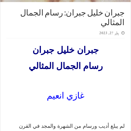
جبران خليل جبران: رسام الجمال
المثالي
يناير 27, 2023
جبران خليل جبران
رسام الجمال المثالي
غازي انعيم
لم يبلغ أديب ورسام من الشهرة والمجد في القرن