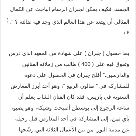
الجسد، فكيف يمكن لجبران الرسام الباحث عن الكمال
(
المثالي أن يبتعد عن هذا العالم الذي وجد فيه ضالته ؟ “.
6 )
بعد حصول ( جبران ) على شهادة من المعهد الذي درس
وتفوق فيه على ( 400 ) طالب من زملائه الفنانين
والدارسين.” أفلح جبران في الحصول على دعوة
للمشاركة في ” صالون الربيع “، وهو أحد أبرز المعارض
السنوية في باريس، فقد كان الفنان الشاب يعلم أن
ساعة الرجوع إلى بوسطن أصبحت وشيكة، وهو يصبو،
بأي ثمن، إلى المشاركة في أحد المعارض قبل رحيله
عن مدينة النور. من بين الأعمال الثلاثة التي رشّحها