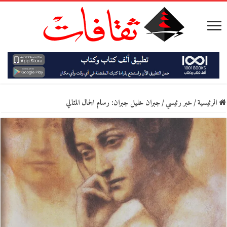
الرئيسية
/
خبر رئيسي
/
جبران خليل جبران: رسام الجمال المثالي