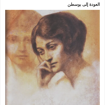
العودة إلى بوسطن