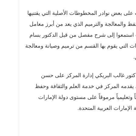
ى بعض نوادر المخطوطات الأصلية التي يقتنيها
فظ والمعالجة والترميم الذي يعد من أبرز معامل
 استمعوا إلى شرح مفصل من قبل الدكتور بسام
ت التي يقوم بها القسم من ترميم وصيانة ومعالجة
.
دكتور غالب البريكي إدارة المركز على حسن
ذي يقدمه المركز في خدمة العلم والثقافة وحفظ
اً وتعليمياً مرموقاً على مستوى دولة الإمارات
الإمارات العربية المتحدة.