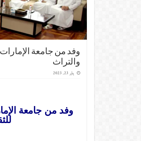
وفد من جامعة الإمارات 
والتراث
يناير 23, 2023
وفد من جامعة الإما
للث