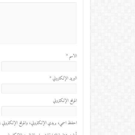
الاسم
*
البريد الإلكتروني
*
الموقع الإلكتروني
احفظ اسمي، بريدي الإلكتروني، والموقع الإلكتروني في 