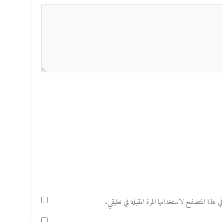
هذا المتصفح لاستخدامها المرة المقبلة في تعليقي.