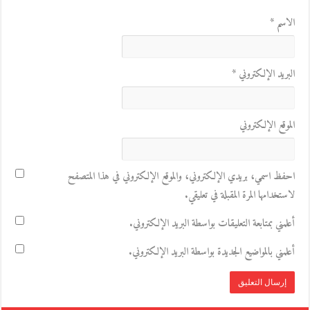
الاسم
*
البريد الإلكتروني
*
الموقع الإلكتروني
احفظ اسمي، بريدي الإلكتروني، والموقع الإلكتروني في هذا المتصفح
لاستخدامها المرة المقبلة في تعليقي.
أعلمني بمتابعة التعليقات بواسطة البريد الإلكتروني.
أعلمني بالمواضيع الجديدة بواسطة البريد الإلكتروني.