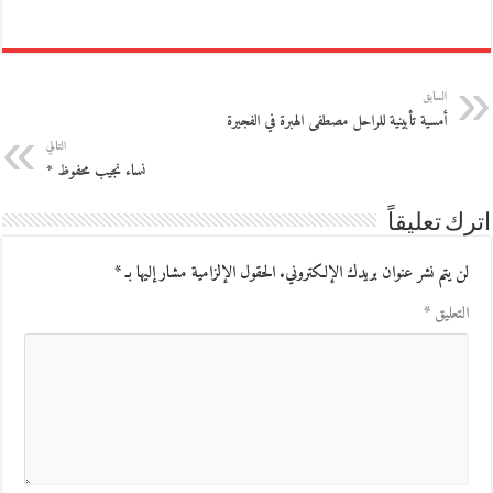
السابق
أمسية تأبينية للراحل مصطفى الهبرة في الفجيرة
التالي
نساء نجيب محفوظ *
اترك تعليقاً
لن يتم نشر عنوان بريدك الإلكتروني.
الحقول الإلزامية مشار إليها بـ
*
التعليق
*