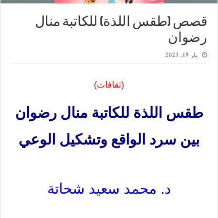
قصص (طقس اللذة) للكاتبة منال
رضوان
يناير 19, 2023
(ثقافات)
طقس اللذة للكاتبة منال رضوان
بين سرد الواقع وتشكيل الوعي
د. محمد سعيد شحاتة