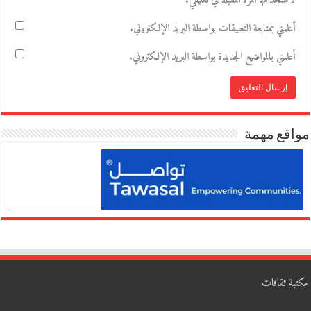
لاستخدامها المرة المقبلة في تعليقي.
أعلمني بمتابعة التعليقات بواسطة البريد الإلكتروني.
أعلمني بالمواضيع الجديدة بواسطة البريد الإلكتروني.
مواقع مهمة
مكتبة ثقافات