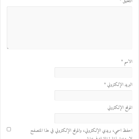
التعليق
*
الاسم
*
البريد الإلكتروني
*
الموقع الإلكتروني
احفظ اسمي، بريدي الإلكتروني، والموقع الإلكتروني في هذا المتصفح