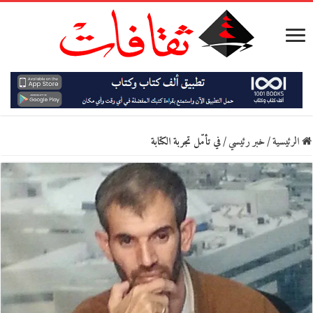
الرئيسية
/
خبر رئيسي
/
في تأمّل تجربة الكتابة