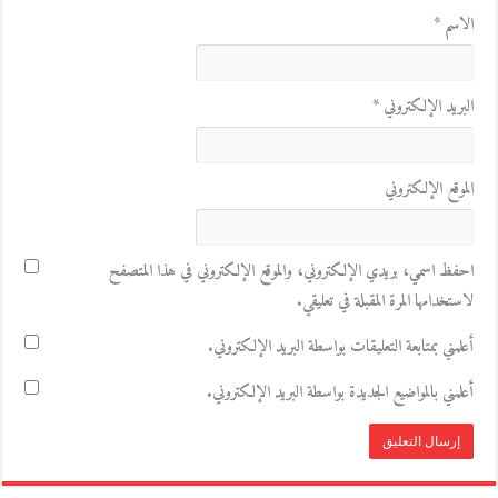
الاسم
*
البريد الإلكتروني
*
الموقع الإلكتروني
احفظ اسمي، بريدي الإلكتروني، والموقع الإلكتروني في هذا المتصفح
لاستخدامها المرة المقبلة في تعليقي.
أعلمني بمتابعة التعليقات بواسطة البريد الإلكتروني.
أعلمني بالمواضيع الجديدة بواسطة البريد الإلكتروني.