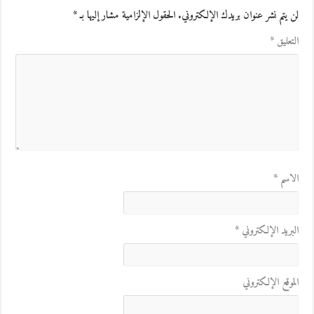
لن يتم نشر عنوان بريدك الإلكتروني.
الحقول الإلزامية مشار إليها بـ
*
التعليق
*
الاسم
*
البريد الإلكتروني
*
الموقع الإلكتروني