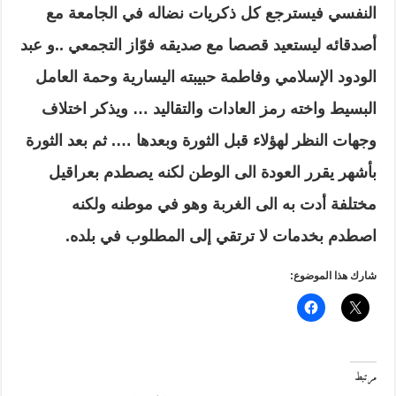
النفسي فيسترجع كل ذكريات نضاله في الجامعة مع
أصدقائه ليستعيد قصصا مع صديقه فوّاز التجمعي ..و عبد
الودود الإسلامي وفاطمة حبيبته اليسارية وحمة العامل
البسيط واخته رمز العادات والتقاليد … ويذكر اختلاف
وجهات النظر لهؤلاء قبل الثورة وبعدها …. ثم بعد الثورة
بأشهر يقرر العودة الى الوطن لكنه يصطدم بعراقيل
مختلفة أدت به الى الغربة وهو في موطنه ولكنه
اصطدم بخدمات لا ترتقي إلى المطلوب في بلده.
شارك هذا الموضوع:
مرتبط