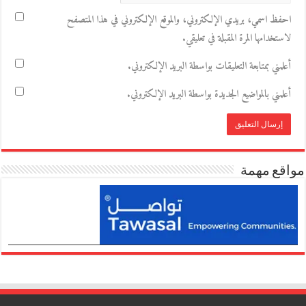
احفظ اسمي، بريدي الإلكتروني، والموقع الإلكتروني في هذا المتصفح
لاستخدامها المرة المقبلة في تعليقي.
أعلمني بمتابعة التعليقات بواسطة البريد الإلكتروني.
أعلمني بالمواضيع الجديدة بواسطة البريد الإلكتروني.
مواقع مهمة