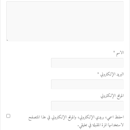
الاسم
*
البريد الإلكتروني
*
الموقع الإلكتروني
احفظ اسمي، بريدي الإلكتروني، والموقع الإلكتروني في هذا المتصفح
لاستخدامها المرة المقبلة في تعليقي.