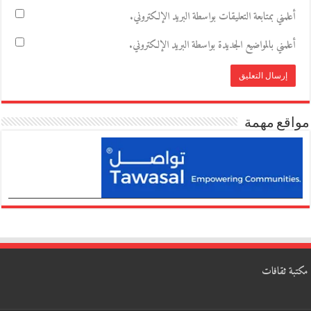
أعلمني بمتابعة التعليقات بواسطة البريد الإلكتروني.
أعلمني بالمواضيع الجديدة بواسطة البريد الإلكتروني.
مواقع مهمة
مكتبة ثقافات