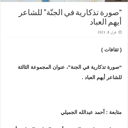
“صورة تذكارية في الجنّة” للشاعر
أيهم العباد
فبراير 8, 2021
( ثقافات )
“صورة تذكارية في الجنة”، عنوان المجموعة الثالثة
للشاعر أيهم العباد .
متابعة : أحمد عبدالله الجميلي