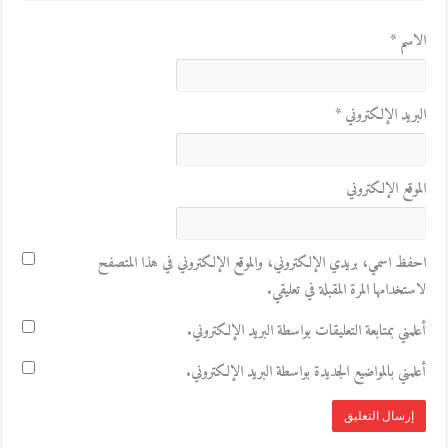
الاسم
*
البريد الإلكتروني
*
الموقع الإلكتروني
احفظ اسمي، بريدي الإلكتروني، والموقع الإلكتروني في هذا المتصفح
لاستخدامها المرة المقبلة في تعليقي.
أعلمني بمتابعة التعليقات بواسطة البريد الإلكتروني.
أعلمني بالمواضيع الجديدة بواسطة البريد الإلكتروني.