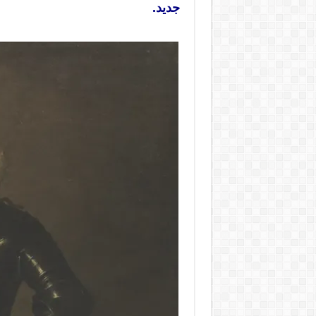
جديد.