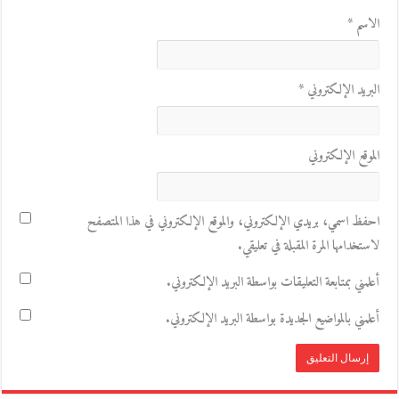
الاسم
*
البريد الإلكتروني
*
الموقع الإلكتروني
احفظ اسمي، بريدي الإلكتروني، والموقع الإلكتروني في هذا المتصفح
لاستخدامها المرة المقبلة في تعليقي.
أعلمني بمتابعة التعليقات بواسطة البريد الإلكتروني.
أعلمني بالمواضيع الجديدة بواسطة البريد الإلكتروني.