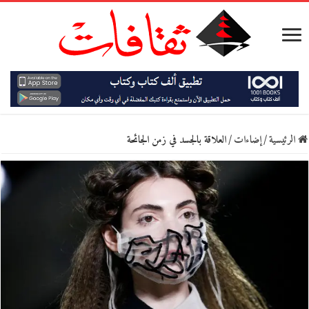
الرئيسية
/
إضاءات
/
العلاقة بالجسد في زمن الجائحة