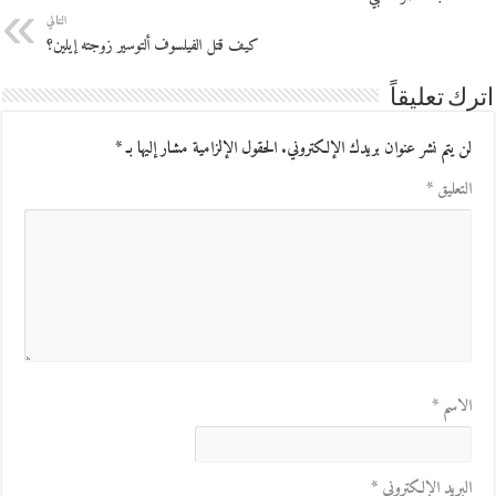
التالي
كيف قتل الفيلسوف ألتوسير زوجته إيلين؟
اترك تعليقاً
لن يتم نشر عنوان بريدك الإلكتروني.
الحقول الإلزامية مشار إليها بـ
*
التعليق
*
الاسم
*
البريد الإلكتروني
*