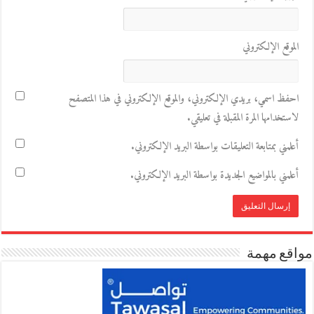
الموقع الإلكتروني
احفظ اسمي، بريدي الإلكتروني، والموقع الإلكتروني في هذا المتصفح
لاستخدامها المرة المقبلة في تعليقي.
أعلمني بمتابعة التعليقات بواسطة البريد الإلكتروني.
أعلمني بالمواضيع الجديدة بواسطة البريد الإلكتروني.
مواقع مهمة