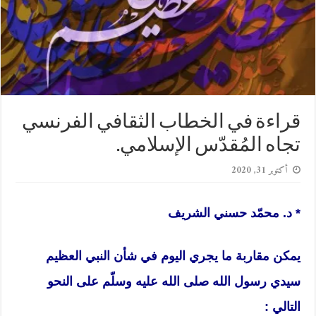
قراءة في الخطاب الثقافي الفرنسي
تجاه المُقدّس الإسلامي.
أكتوبر 31, 2020
* د. محمّد حسني الشريف
يمكن مقاربة ما يجري اليوم في شأن النبي العظيم
سيدي رسول الله صلى الله عليه وسلّم على النحو
التالي :