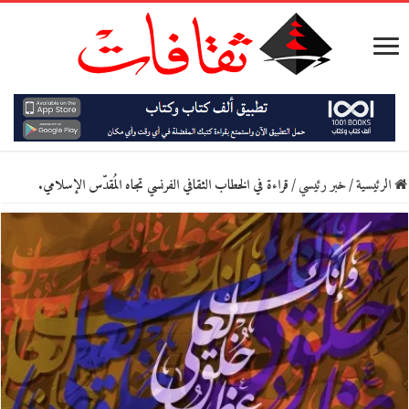
الرئيسية
/
خبر رئيسي
/
قراءة في الخطاب الثقافي الفرنسي تجاه المُقدّس الإسلامي.