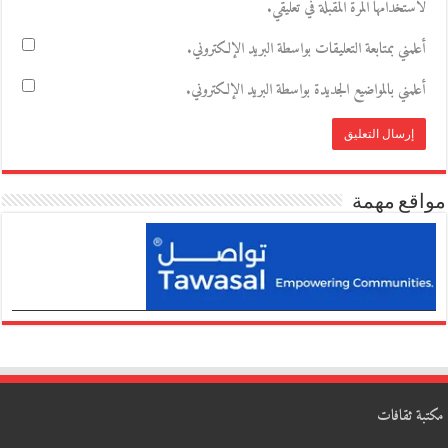
لاستخدامها المرة المقبلة في تعليقي.
أعلمني بمتابعة التعليقات بواسطة البريد الإلكتروني.
أعلمني بالمواضيع الجديدة بواسطة البريد الإلكتروني.
مواقع مهمة
مكتبة ثقافات