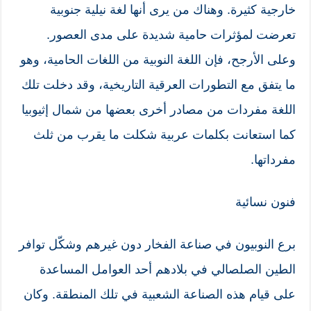
خارجية كثيرة. وهناك من يرى أنها لغة نيلية جنوبية
تعرضت لمؤثرات حامية شديدة على مدى العصور.
وعلى الأرجح، فإن اللغة النوبية من اللغات الحامية، وهو
ما يتفق مع التطورات العرقية التاريخية، وقد دخلت تلك
اللغة مفردات من مصادر أخرى بعضها من شمال إثيوبيا
كما استعانت بكلمات عربية شكلت ما يقرب من ثلث
مفرداتها.
فنون نسائية
برع النوبيون في صناعة الفخار دون غيرهم وشكّل توافر
الطين الصلصالي في بلادهم أحد العوامل المساعدة
على قيام هذه الصناعة الشعبية في تلك المنطقة. وكان