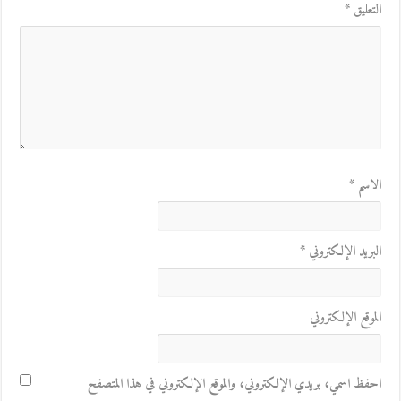
التعليق
*
الاسم
*
البريد الإلكتروني
*
الموقع الإلكتروني
احفظ اسمي، بريدي الإلكتروني، والموقع الإلكتروني في هذا المتصفح