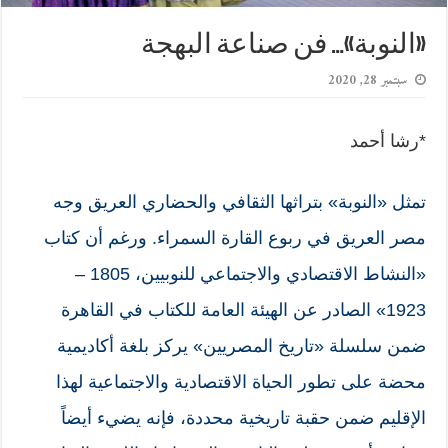
«النوبة»… فن صناعة البهجة
سبتمبر 28, 2020
*رشا أحمد
تمثل «النوبة» بتراثها الثقافي والحضاري العريق وجه
مصر العريق في ربوع القارة السمراء. ورغم أن كتاب
«النشاط الاقتصادي والاجتماعي للنوبيين، 1805 –
1923» الصادر عن الهيئة العامة للكتاب في القاهرة
ضمن سلسلة «تاريخ المصريين» يركز بلغة أكاديمية
محضة على تطور الحياة الاقتصادية والاجتماعية لهذا
الإقليم ضمن حقبة تاريخية محددة، فإنه يضيء أيضاً