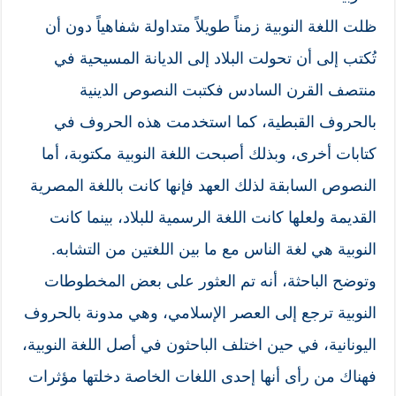
ظلت اللغة النوبية زمناً طويلاً متداولة شفاهياً دون أن
تُكتب إلى أن تحولت البلاد إلى الديانة المسيحية في
منتصف القرن السادس فكتبت النصوص الدينية
بالحروف القبطية، كما استخدمت هذه الحروف في
كتابات أخرى، وبذلك أصبحت اللغة النوبية مكتوبة، أما
النصوص السابقة لذلك العهد فإنها كانت باللغة المصرية
القديمة ولعلها كانت اللغة الرسمية للبلاد، بينما كانت
النوبية هي لغة الناس مع ما بين اللغتين من التشابه.
وتوضح الباحثة، أنه تم العثور على بعض المخطوطات
النوبية ترجع إلى العصر الإسلامي، وهي مدونة بالحروف
اليونانية، في حين اختلف الباحثون في أصل اللغة النوبية،
فهناك من رأى أنها إحدى اللغات الخاصة دخلتها مؤثرات