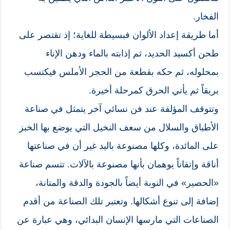
الفخار.
أما طريقة إعداد الألوان فبسيطة للغاية؛ إذ تقتصر على
طحن أكسيد الحديد، ثم إذابته بالماء ودهن الإناء
بمحلوله، ثم حكه بقطعة من الحجر الأملس فيكتسب
بريقاً ثم يأتي الحرق كمرحلة أخيرة.
وتتوقف المؤلفة عند فن نسائي آخر يتمثل في صناعة
الأطباق والسلال من سعف النخيل التي يوضع بها الخبز
على المائدة، وكلها مصنوعة باليد غير أن في صناعتها
أناقة وإتقاناً يوهمان بأنها مصنوعة بالآلات. تتسم صناعة
«الحصير» في النوبة أيضاً بالجودة والدقة والمتانة،
إضافة إلى تنوع أشكالها. وتعتبر تلك الصناعة من أقدم
الصناعات التي مارسها الإنسان البدائي، وهي عبارة عن