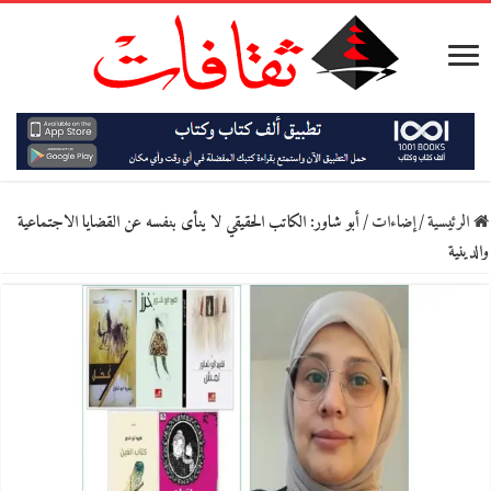
الرئيسية
/
إضاءات
/
أبو شاور: الكاتب الحقيقي لا ينأى بنفسه عن القضايا الاجتماعية
والدينية