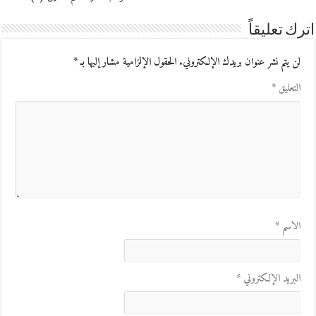
اترك تعليقاً
لن يتم نشر عنوان بريدك الإلكتروني.
الحقول الإلزامية مشار إليها بـ
*
التعليق
*
الاسم
*
البريد الإلكتروني
*