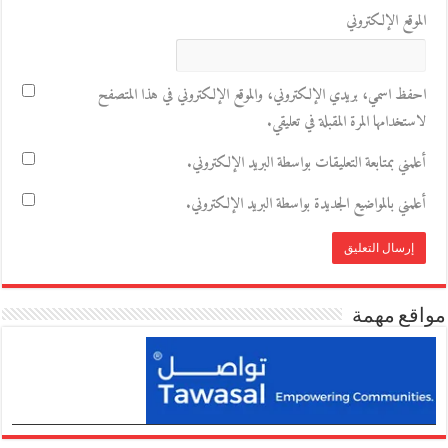
الموقع الإلكتروني
احفظ اسمي، بريدي الإلكتروني، والموقع الإلكتروني في هذا المتصفح
لاستخدامها المرة المقبلة في تعليقي.
أعلمني بمتابعة التعليقات بواسطة البريد الإلكتروني.
أعلمني بالمواضيع الجديدة بواسطة البريد الإلكتروني.
مواقع مهمة