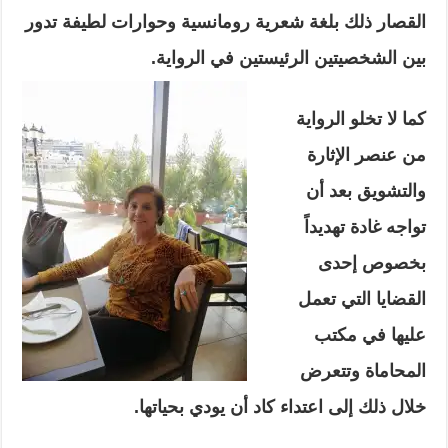
القصار ذلك بلغة شعرية رومانسية وحوارات لطيفة تدور
بين الشخصيتين الرئيستين في الرواية.
كما لا تخلو الرواية
من عنصر الإثارة
والتشويق بعد أن
تواجه غادة تهديداً
بخصوص إحدى
القضايا التي تعمل
عليها في مكتب
المحاماة وتتعرض
خلال ذلك إلى اعتداء كاد أن يودي بحياتها.