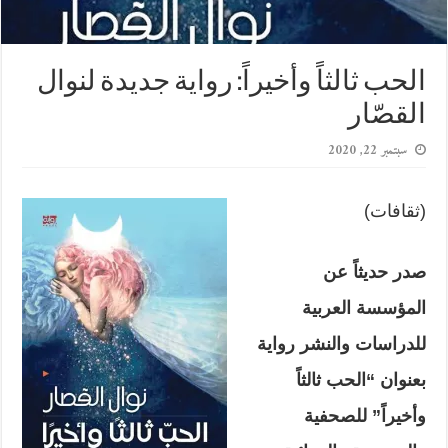
الحب ثالثاً وأخيراً: رواية جديدة لنوال
القصّار
سبتمبر 22, 2020
(ثقافات)
صدر حديثاً عن
المؤسسة العربية
للدراسات والنشر رواية
بعنوان “الحب ثالثاً
وأخيراً” للصحفية