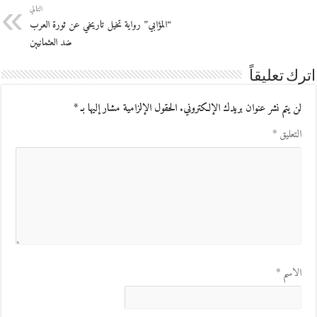
التالي
“المؤابي” رواية تخيل تاريخي عن ثورة العرب
ضد العثمانيين
اترك تعليقاً
لن يتم نشر عنوان بريدك الإلكتروني.
الحقول الإلزامية مشار إليها بـ
*
التعليق
*
الاسم
*