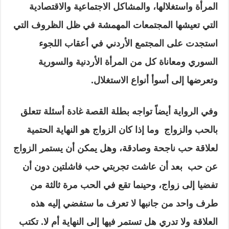
المرأة واستغلالها، والمشاكل الاجتماعية والاقتصادية
التي تعيشها المجتمعات المهمشة في ظل الظروف التي
استجدت على المجتمع الأردني في أعقاب اللجوء
السوري ومعاناة كل من المرأة الأردنية والسورية
وتعرضها إلى أسوأ أنواع الاستغلال.
وفي الرواية أيضاً تواجه بطلة القصة غادة أسئلة تتعلق
بالحب والزواج وما إذا كان الزواج هو النهاية الحتمية
لعلاقة حب ناجحة وصادقة، وهل يمكن أن يستمر الزواج
عن حب بعد أن عاشت تجربتي حب فاشلتين دون أن
تفضيا إلى زواج، وحينما تقع في الحب مرة ثالثة من
طرف واحد من جانبها لا تعرف ما ستفضي إليه هذه
العلاقة ولا تدري هل تستمر فيها إلى النهاية أم لا. تكتب