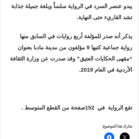
يبدو عنصر السرد في الرواية سلساً وبلغة جميلة جذابة
تشد القاريء حتى النهاية.
يذكر أنه صدر للمؤلفة أربع روايات في السابق منها
رواية جماعية كتبها 9 مؤلفون من مدينة مادبا بعنوان
“مقهى الحكايات العتيق” وقد صدرت عن وزارة الثقافة
الأردنية في العام 2019
.
تقع الرواية في
152
صفحة من القطع المتوسط .
شارك هذا الموضوع: