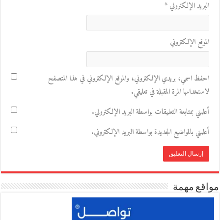
البريد الإلكتروني
*
الموقع الإلكتروني
احفظ اسمي، بريدي الإلكتروني، والموقع الإلكتروني في هذا المتصفح
لاستخدامها المرة المقبلة في تعليقي.
أعلمني بمتابعة التعليقات بواسطة البريد الإلكتروني.
أعلمني بالمواضيع الجديدة بواسطة البريد الإلكتروني.
مواقع مهمة