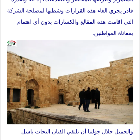
قادر يجري الغاء هذه القرارات وشطبها لمصلحة الشركة
التي اقامت هذه المقالع والكسارات بدون أي اهتمام
بمعاناة المواطنين.
والجميل خلال جولتنا أن نلتقي الفنان النحات باسل