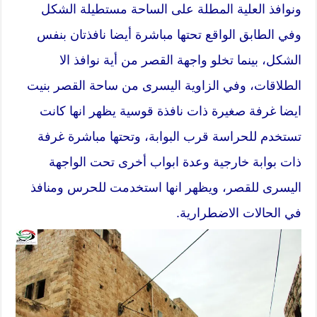
ونوافذ العلية المطلة على الساحة مستطيلة الشكل
وفي الطابق الواقع تحتها مباشرة أيضا نافذتان بنفس
الشكل، بينما تخلو واجهة القصر من أية نوافذ الا
الطلاقات، وفي الزاوية اليسرى من ساحة القصر بنيت
ايضا غرفة صغيرة ذات نافذة قوسية يظهر انها كانت
تستخدم للحراسة قرب البوابة، وتحتها مباشرة غرفة
ذات بوابة خارجية وعدة ابواب أخرى تحت الواجهة
اليسرى للقصر، ويظهر انها استخدمت للحرس ومنافذ
في الحالات الاضطرارية.