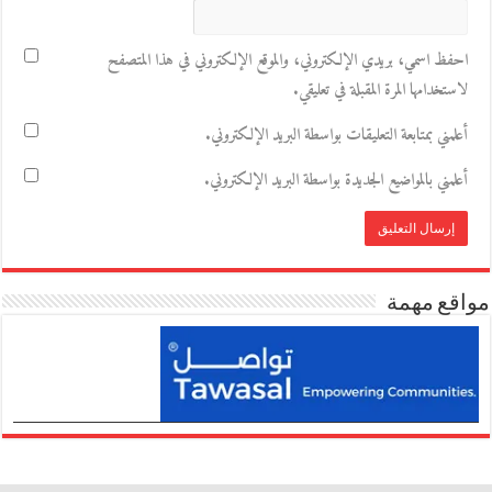
احفظ اسمي، بريدي الإلكتروني، والموقع الإلكتروني في هذا المتصفح
لاستخدامها المرة المقبلة في تعليقي.
أعلمني بمتابعة التعليقات بواسطة البريد الإلكتروني.
أعلمني بالمواضيع الجديدة بواسطة البريد الإلكتروني.
مواقع مهمة