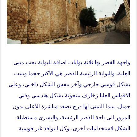
واجهة القصر بها ثلاثة بوابات اضافة للبوابة تحت مبنى
العِلية، والبوابة الرئيسة للقصر هي الأكبر حجما وبنيت
بشكل قوسي خارجي وآخر بنفس الشكل داخلي، وعلى
الاقواس العليا زخارف منحوتة بشكل هندسي وفني
جميل، بينما اليمنى لها درج يصعد مباشرة للأعلى بدون
المرور الى باحة القصر الرئيسة، واليسرى مستطيلة
الشكل لاستخدامات أخرى، وكل النوافذ غير قوسية