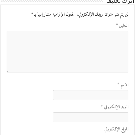
اترك تعليقاً
لن يتم نشر عنوان بريدك الإلكتروني.
الحقول الإلزامية مشار إليها بـ
*
التعليق
*
الاسم
*
البريد الإلكتروني
*
الموقع الإلكتروني