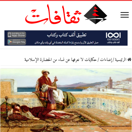
الرئيسية
/
إضاءات
/
حكايات لا نعرفها عن نساء من الحضارة الإسلامية