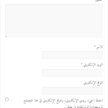
الاسم
*
البريد الإلكتروني
*
الموقع الإلكتروني
احفظ اسمي، بريدي الإلكتروني، والموقع الإلكتروني في هذا المتصفح
لاستخدامها المرة المقبلة في تعليقي.