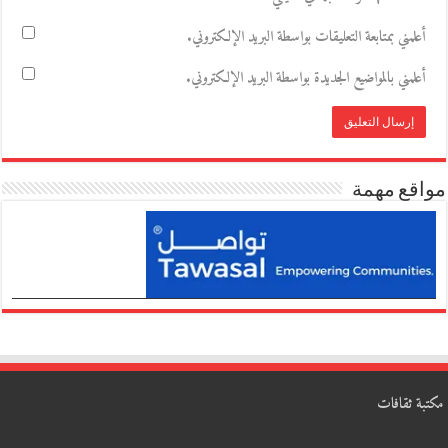
أعلمني بمتابعة التعليقات بواسطة البريد الإلكتروني.
أعلمني بالمواضيع الجديدة بواسطة البريد الإلكتروني.
مواقع مهمة
مكتبة ثقافات