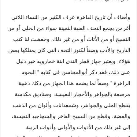
وأضاف أن تاريخ القاهرة عرف الكثير من النساء اللاتي
أغرمن بجمع التحف الفنية الثمينة سواء من الحلي أو من
النسيج أو من الأثاث أو من غير ذلك، وحفظت لنا كتب
التاريخ والأدب وصفاً لكنوز التحف التي كان يمتلكها بعض
هؤلاء، ويعتبر جهاز قطر الندى ابنة خمارويه خير دليل
على ذلك، فقد ذكر أبوالمحاسن في كتابه ” النجوم
الزاهرة ” وصفاً لما يضمه هذا الجهاز من دكك ذهبية
مرصعة بالجواهر والأحجار النفيسة، وصناديق مكدسة
بقطع الحلي والجواهر، وشمعدانات وألوان من الذهب
والفضة، وقطع من النسيج الفاخر والسجاجيد النفيسة،
إلى غير ذلك من الأدوات والأواني وأدوات الزينة