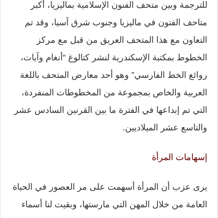
للترجمة وبين متحف الفنون الإسلامية بماليزيا، أكبر
متاحف الفنون في ماليزيا وجنوب شرق آسيا، وقد تم
التعاون مع هذا المتحف العريق من قبل مع مركز
الخطوط بمكتبة الإسكندرية لنشر كتالوغ “أنغام وآيات،
روائع الخط الفارسي” وهو أحد معارض المتحف باللغة
العربية والخاص بمجموعة من المخطوطات المنفردة،
التي تم إبداعها في الفترة ما بين القرنين السادس عشر
والتاسع عشر الميلاديين.
إسهامات المرأة
يرى عزب أن المرأة أسهمت على مر العصور في الحياة
العامة من خلال المهن التي مارستها، وبقيت لنا أسماء