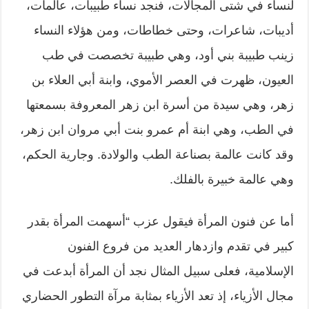
لنساء في شتى المجالات، فنجد نساء طبيبات، عالمات،
أديبات، شاعرات، وحتى خطاطات، ومن هؤلاء النساء
زينب طبيبة بني أود، وهي طبيبة تخصصت في طب
العيون، ظهرت في العصر الأموي، وابنة أبي العلاء بن
زهر، وهي سيدة من أسرة ابن زهر المعروفة بسمعتها
في الطب، وهي ابنة أم عمرو بنت أبي مروان ابن زهر،
وقد كانت عالمة بصناعة الطب والولادة. وجارية الحكم،
وهي عالمة خبيرة بالفلك.
أما عن فنون المرأة فيقول عزب “أسهمت المرأة بقدر
كبير في تقدم وازدهار العديد من فروع الفنون
الإسلامية، فعلى سبيل المثال نجد أن المرأة أبدعت في
مجال الأزياء، إذ تعد الأزياء بمثابة مرآة التطور الحضاري