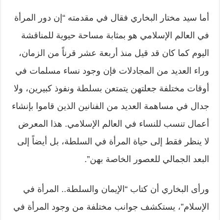
أما سيد مختار البخاري فقال في مقدمته “إن دور المرأة
في العالم الإسلامي هو بمثابة مساحة حيوية للمناقشة
اليوم كما كان قد قيل منذ أربعة عشر قرناً من الزمان،
وراء العديد من المجادلات فإن وجود نساء مسلمات في
أوقات مختلفة جعلتهن يتمتعن بسلطة ونفوذ كبيرين، ولا
جدال في مساهمة العديد من الفنانين الذين قاموا بإنشاء
أعمال تنسب للنساء في العالم الإسلامي. هذا المعرض
لا ينظر فقط إلى حياة المرأة في السلطة، بل أيضاً إلى
البعد الجمالي للعصور الخاصة بهن”.
ورأى البخاري أن كتاب “الإيمان والسلطة.. المرأة في
الإسلام”، يستكشف جوانب مختلفة من وجود المرأة في