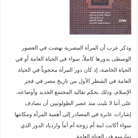
وذكر عزب أن المرأة المصرية نهضت في العصور
الوسطى بدورها كاملاً، سواء في الحياة العامة أو في
الحياة الخاصة، إذ كان دور المرأة محجوباً في الحياة
العامة في الشطر الأول من تاريخ مصر في فجر
الإسلام، وذلك بحكم تقاليد المجتمع الجديد وأوضاعه،
على أننا لا نلبث منذ عصر الطولونيين أن نصادف
إشارات عابرة في المصادر إلى أهمية المرأة ومكانتها
سواء أكانت ابنة أم زوجة أم أماً وازدياد الدور الذي
تمارسه في الحياة العامة.