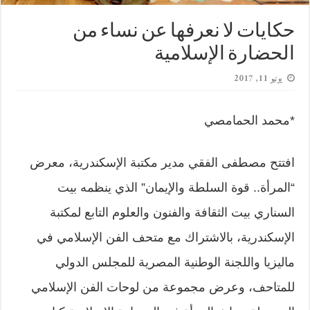
حكايات لا نعرفها عن نساء من
الحضارة الإسلامية
يونيو 11, 2017
*محمد الحمامصي
افتتح مصطفى الفقي مدير مكتبة الإسكندرية، معرض
“المرأة.. قوة السلطة والإيمان” الذي ينظمه بيت
السناري بيت الثقافة والفنون والعلوم التابع لمكتبة
الإسكندرية، بالاشتراك مع متحف الفن الإسلامي في
ماليزيا واللجنة الوطنية المصرية للمجلس الدولي
للمتاحف، وعرض مجموعة من لوحات الفن الإسلامي