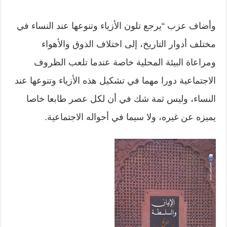
وأضاف عزب “يرجع تلون الأزياء وتنوعها عند النساء في
مختلف أدوار التاريخ، إلى اختلاف الذوق والأهواء
ومراعاة البيئة المحلية خاصة عندما تلعب الظروف
الاجتماعية دورا مهما في تشكيل هذه الأزياء وتنوعها عند
النساء، وليس ثمة شك في أن لكل عصر طابعا خاصا
يميزه عن غيره، ولا سيما في أحواله الاجتماعية.