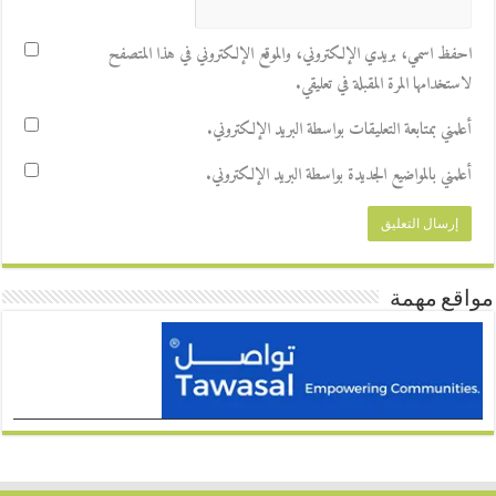
احفظ اسمي، بريدي الإلكتروني، والموقع الإلكتروني في هذا المتصفح
لاستخدامها المرة المقبلة في تعليقي.
أعلمني بمتابعة التعليقات بواسطة البريد الإلكتروني.
أعلمني بالمواضيع الجديدة بواسطة البريد الإلكتروني.
مواقع مهمة