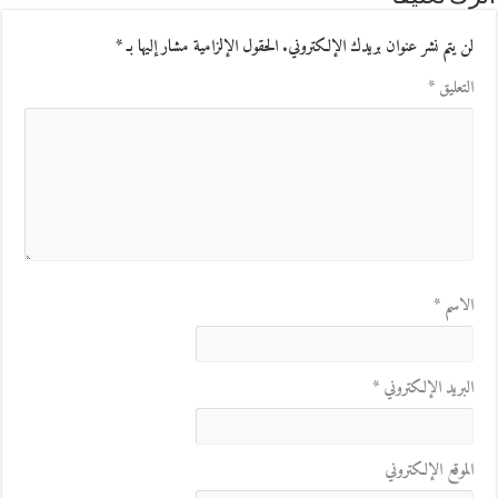
لن يتم نشر عنوان بريدك الإلكتروني.
الحقول الإلزامية مشار إليها بـ
*
التعليق
*
الاسم
*
البريد الإلكتروني
*
الموقع الإلكتروني