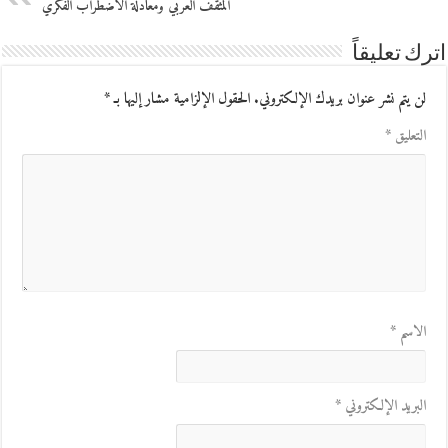
المثقّف العربي ومعادلة الاضطراب الفكري
اترك تعليقاً
لن يتم نشر عنوان بريدك الإلكتروني.
الحقول الإلزامية مشار إليها بـ
*
التعليق
*
الاسم
*
البريد الإلكتروني
*