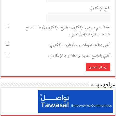
الموقع الإلكتروني
احفظ اسمي، بريدي الإلكتروني، والموقع الإلكتروني في هذا المتصفح
لاستخدامها المرة المقبلة في تعليقي.
أعلمني بمتابعة التعليقات بواسطة البريد الإلكتروني.
أعلمني بالمواضيع الجديدة بواسطة البريد الإلكتروني.
مواقع مهمة