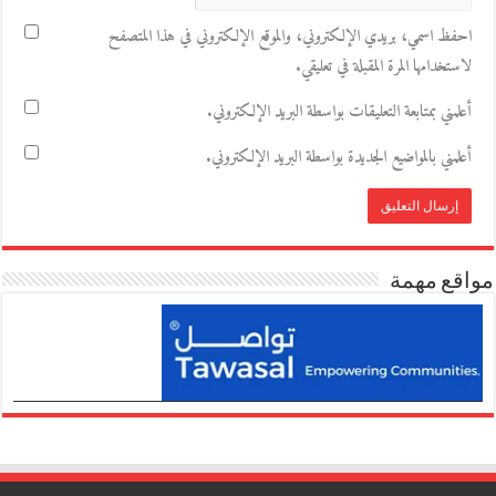
احفظ اسمي، بريدي الإلكتروني، والموقع الإلكتروني في هذا المتصفح
لاستخدامها المرة المقبلة في تعليقي.
أعلمني بمتابعة التعليقات بواسطة البريد الإلكتروني.
أعلمني بالمواضيع الجديدة بواسطة البريد الإلكتروني.
مواقع مهمة