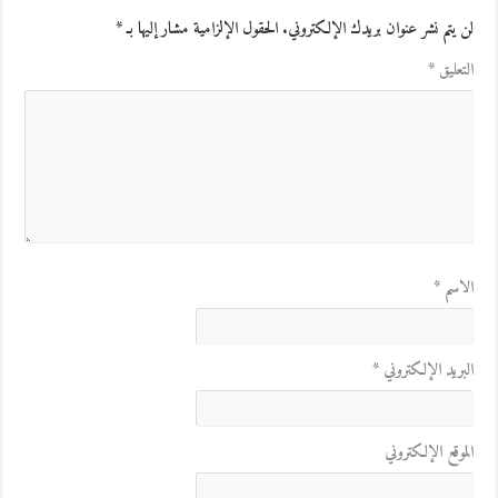
لن يتم نشر عنوان بريدك الإلكتروني.
الحقول الإلزامية مشار إليها بـ
*
التعليق
*
الاسم
*
البريد الإلكتروني
*
الموقع الإلكتروني