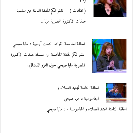
(3)
( ثقافات ) ننشر لكم الحلقة الثالثة من سلسلة
حلقات الدكتورة المصرية مايا…
الحلقة الخامسة القواعد التحت أرضية د مايا صبحي
ننشر لكم الحلقة الخامسة من سلسلة حلقات الدكتورة
المصرية مايا صبحي حول الغزو الفضائي.
الحلقة الثامنة تجنيد العملاء و
الجاسوسية د مايا صبحي
الحلقة الثامنة تجنيد العملاء و الجاسوسية - د مايا صبحي