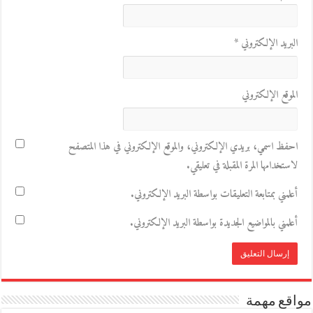
البريد الإلكتروني
*
الموقع الإلكتروني
احفظ اسمي، بريدي الإلكتروني، والموقع الإلكتروني في هذا المتصفح
لاستخدامها المرة المقبلة في تعليقي.
أعلمني بمتابعة التعليقات بواسطة البريد الإلكتروني.
أعلمني بالمواضيع الجديدة بواسطة البريد الإلكتروني.
مواقع مهمة