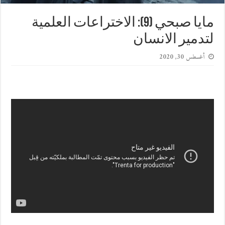
مايا صبحي (9): الاختراعات العلمية
لتدمير الانسان
أغسطس 30, 2020