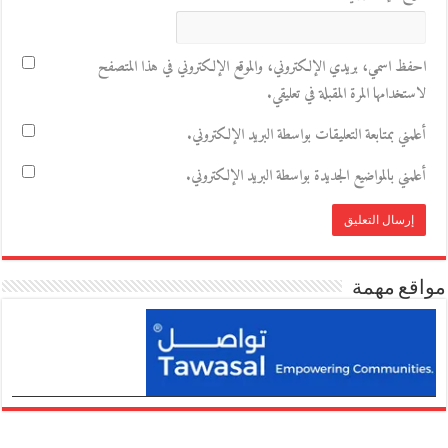
احفظ اسمي، بريدي الإلكتروني، والموقع الإلكتروني في هذا المتصفح
لاستخدامها المرة المقبلة في تعليقي.
أعلمني بمتابعة التعليقات بواسطة البريد الإلكتروني.
أعلمني بالمواضيع الجديدة بواسطة البريد الإلكتروني.
مواقع مهمة