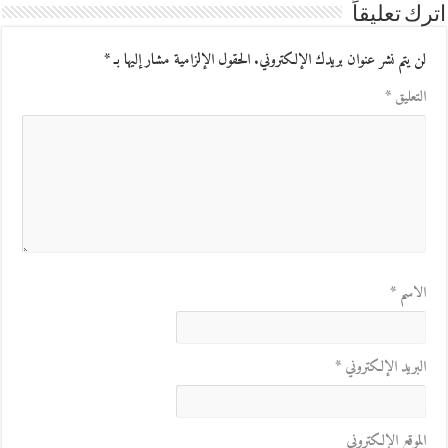
اترك تعليقاً
لن يتم نشر عنوان بريدك الإلكتروني.
الحقول الإلزامية مشار إليها بـ
*
التعليق
*
الاسم
*
البريد الإلكتروني
*
الموقع الإلكتروني