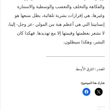
والفكاهة والتخلف والتعصب والوسطية والاستنارة
وغيرها، هي إفرازات بشرية تلقائية، يظل منبعها هو
إنسانيتنا التي هي أعظم هبة من المولي -عز وجل- إلينا،
لا نشعر بعظمتها وقيمتها إلا مع تهديدها. فهكذا كان
البشر، وهكذا سيظلون.
__________________________________
المصدر : الشرق الأوسط
شارك هذا الموضوع: