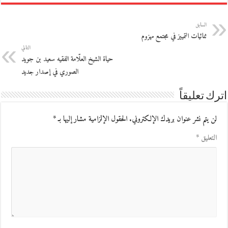
السابق
ثنائيات التمييز في مجتمع مهزوم
التالي
حياة الشيخ العلّامة الفقيه سعيد بن جويد
الصوري في إصدار جديد
اترك تعليقاً
لن يتم نشر عنوان بريدك الإلكتروني.
الحقول الإلزامية مشار إليها بـ
*
التعليق
*