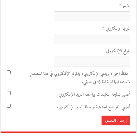
الاسم
*
البريد الإلكتروني
*
الموقع الإلكتروني
احفظ اسمي، بريدي الإلكتروني، والموقع الإلكتروني في هذا المتصفح
لاستخدامها المرة المقبلة في تعليقي.
أعلمني بمتابعة التعليقات بواسطة البريد الإلكتروني.
أعلمني بالمواضيع الجديدة بواسطة البريد الإلكتروني.