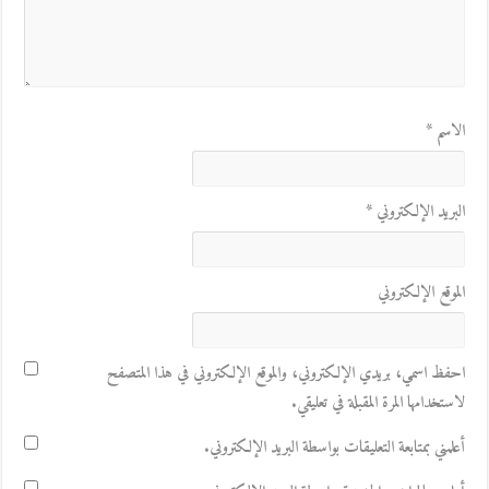
الاسم
*
البريد الإلكتروني
*
الموقع الإلكتروني
احفظ اسمي، بريدي الإلكتروني، والموقع الإلكتروني في هذا المتصفح
لاستخدامها المرة المقبلة في تعليقي.
أعلمني بمتابعة التعليقات بواسطة البريد الإلكتروني.