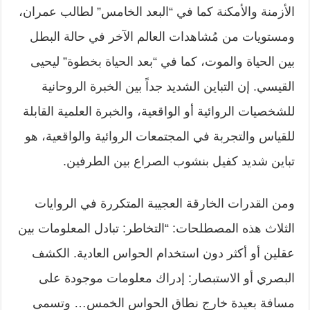
الأزمنة والأمكنة كما في “البعد الخامس” لطالب عمران،
ومستويات من مُشاهدات العالم الآخر في حالة البطل
بين الحياة والموت، كما في “بعد الحياة بخطوة” ليحيى
القيسي. إن التباين الشديد جداً بين الخبرة الروحانية
للشخصيات الروائية أو الواقعية، والخبرة العلمية القابلة
للقياس والتجربة في المجتمعات الروائية والواقعية، هو
تباين شديد كفيل بنشوب الصراع بين الطرفين.
ومن القدرات الخارقة العجيبة المتكررة في الروايات
الثلاث هذه المصطلحات: “التخاطر: تبادل المعلومات بين
عقلين أو أكثر دون استخدام الحواس العادية. الكشف
البصري أو الاستبصار: إدراك معلومات موجودة على
مسافة بعيدة خارج نطاق الحواس الخمس… وتسمى