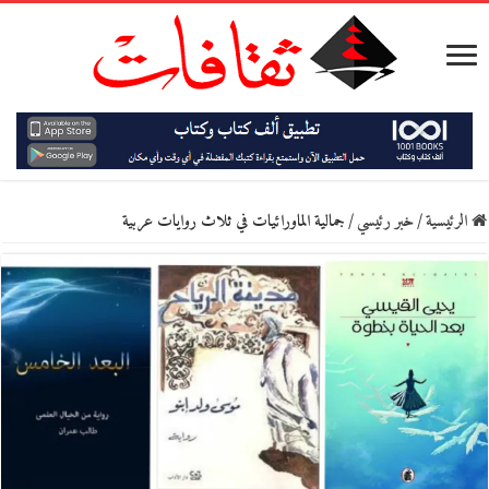
الرئيسية
/
خبر رئيسي
/
جمالية الماورائيات في ثلاث روايات عربية