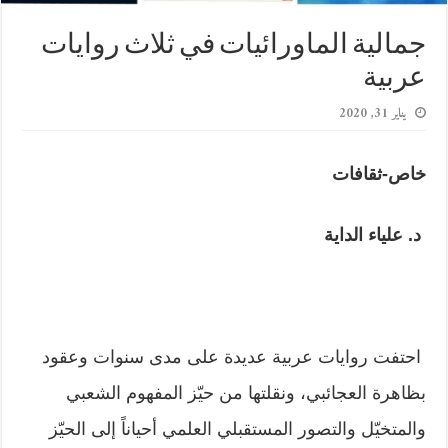
جمالية الماورائيات في ثلاث روايات
عربية
يناير 31, 2020
خاص-ثقافات
د. علياء الداية
احتفت روايات عربية عديدة على مدى سنوات وعقود
بظاهرة العجائبي، ونقلتها من حيّز المفهوم الشعبي
والمتخيّل والتصور المستقبلي العلمي أحياناً إلى الحيّز