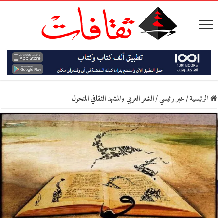
الرئيسية
/
خبر رئيسي
/
الشعر العربي والمشهد الثقافي المتحول