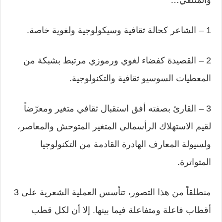
والمتلقي…
1 – الشاعر كحالة ثقافية وسيكولوجية ولغوية خاصة.
2 – القصيدة كفضاء لغوي ورموزي مرتبط بشبكة من
المعطيات السوسيو ثقافية والتكنولوجية.
3 – القارئ بصفته أفق استقبال ثقافي متغير ومعرّضاً
لقيم الاستهلاك الرأسمالي المتغير المتوحش والمعاصر،
ولسيولة المعارف الهادرة القادمة من التكنولوجيا
المتواترة.
منطلقاً من هذا التصور، تتأسس العملية الشعرية على 3
أقطاب فاعلة ومتفاعلة فيما بينها. إلا أن لكل قطب