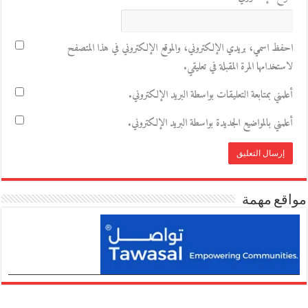
احفظ اسمي، بريدي الإلكتروني، والموقع الإلكتروني في هذا المتصفح
لاستخدامها المرة المقبلة في تعليقي.
أعلمني بمتابعة التعليقات بواسطة البريد الإلكتروني.
أعلمني بالمواضيع الجديدة بواسطة البريد الإلكتروني.
مواقع مهمة