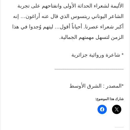
الأليمة لشعراء الحداثة الأولى وانفتاحهم على تجربة
الشاعر اليوناني ريتسوس الذي قال عنه أراغون… إنه
أكبر شعراء عصرنا. أحياناً أقول… ليتهم وُجدوا في هذا
الزمن لتسهل مهمتهم الجمالية.
* شاعرة وروائية جزائرية
__________________________________
*المصدر : الشرق الأوسط
شارك هذا الموضوع: