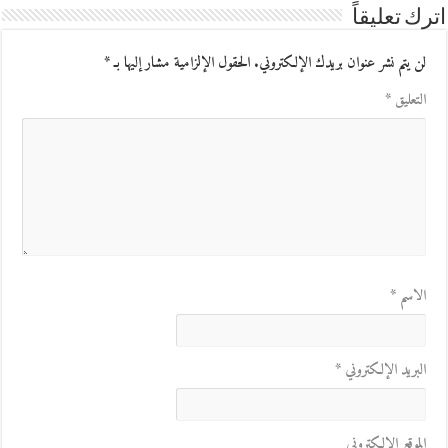
اترك تعليقاً
لن يتم نشر عنوان بريدك الإلكتروني.
الحقول الإلزامية مشار إليها بـ
*
التعليق
*
الاسم
*
البريد الإلكتروني
*
الموقع الإلكتروني