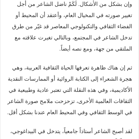
وإن بشكل من الأشكال. لَكَمْ ناضل الشاعر من أجل
تغيير صورته في المخيال العام، وأعتقد أن المحيط أو
الفضاء الثقافي والتكنولوجي المعاصر قد غيّر من طرق
تدخل الشاعر في المجتمع، وبالتالي تغيرت علاقته مع
الملتقي من جهة، ومع نصه أيضاً.
ثم إن هناك ظاهرة تعرفها الحياة الثقافية العربية، وهي
هجرة الشعراء إلى الكتابة الروائية أو الممارسات النقدية
الأكاديمية، وفي هذه النقلة التي تعتبر عادية وطبيعية في
الثقافات العالمية الأخرى، تزحزحت ملامح صورة الشاعر
في الوسط الثقافي وفي المحيط العام عندنا بشكل أقل.
لقد أصبح الشاعر أستاذاً جامعياً، يتدخل في البيداغوجي،