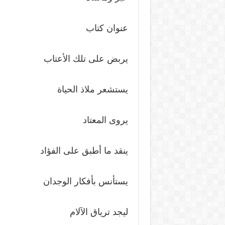
عنوان كتاب
يربض على تلك الأعتاب
يستشعر ملاذ الحياة
يروى المعتاد
ينقد ما أطبق على الفؤاد
يستأنس بأفكار الوجدان
ليجد ترياق الآلام