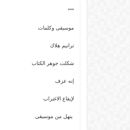
***
موسيقى وكلمات
ترانيم هلاك
شكلت جوهر الكتاب
إنه عزف
لإيقاع الاغتراب
ينهل من موسيقى